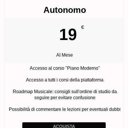
Autonomo
€
19
Al Mese
Accesso al corso "Piano Moderno"
Accesso a tutti i corsi della piattaforma
Roadmap Musicale: consigli sull'ordine di studio da
seguire per evitare confusione
Possibilità di commentare le lezioni per eventuali dubbi
ACQUISTA