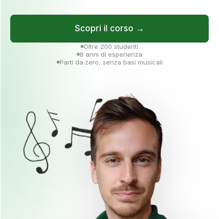
Scopri il corso →
Oltre 200 studenti
8 anni di esperienza
Parti da zero, senza basi musicali