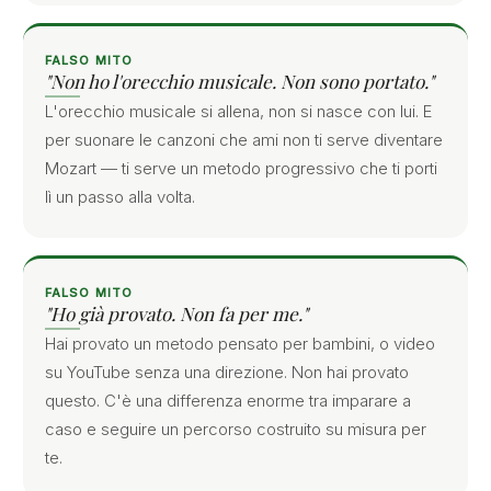
FALSO MITO
"Non ho l'orecchio musicale. Non sono portato."
L'orecchio musicale si allena, non si nasce con lui. E
per suonare le canzoni che ami non ti serve diventare
Mozart — ti serve un metodo progressivo che ti porti
lì un passo alla volta.
FALSO MITO
"Ho già provato. Non fa per me."
Hai provato un metodo pensato per bambini, o video
su YouTube senza una direzione. Non hai provato
questo. C'è una differenza enorme tra imparare a
caso e seguire un percorso costruito su misura per
te.