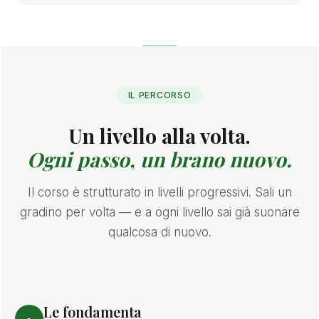
IL PERCORSO
Un livello alla volta.
Ogni passo, un brano nuovo.
Il corso è strutturato in livelli progressivi. Sali un
gradino per volta — e a ogni livello sai già suonare
qualcosa di nuovo.
Le fondamenta
1