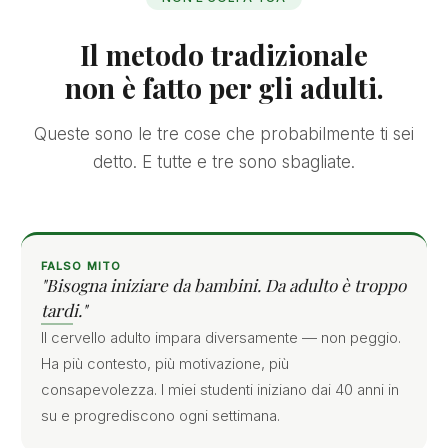
Il metodo tradizionale
non è fatto per gli adulti.
Queste sono le tre cose che probabilmente ti sei
detto. E tutte e tre sono sbagliate.
FALSO MITO
"Bisogna iniziare da bambini. Da adulto è troppo
tardi."
Il cervello adulto impara diversamente — non peggio.
Ha più contesto, più motivazione, più
consapevolezza. I miei studenti iniziano dai 40 anni in
su e progrediscono ogni settimana.