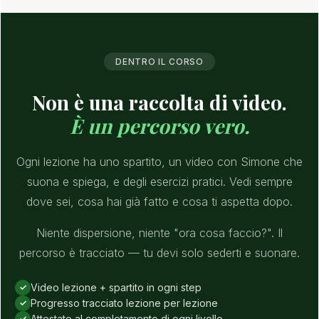
DENTRO IL CORSO
Non è una raccolta di video.
È un percorso vero.
Ogni lezione ha uno spartito, un video con Simone che
suona e spiega, e degli esercizi pratici. Vedi sempre
dove sei, cosa hai già fatto e cosa ti aspetta dopo.
Niente dispersione, niente "ora cosa faccio?". Il
percorso è tracciato — tu devi solo sederti e suonare.
Video lezione + spartito in ogni step
Progresso tracciato lezione per lezione
Attestato al completamento di ogni livello