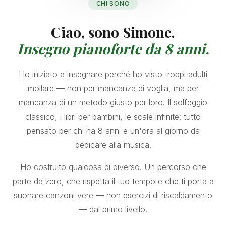
CHI SONO
Ciao, sono Simone.
Insegno pianoforte da 8 anni.
Ho iniziato a insegnare perché ho visto troppi adulti
mollare — non per mancanza di voglia, ma per
mancanza di un metodo giusto per loro. Il solfeggio
classico, i libri per bambini, le scale infinite: tutto
pensato per chi ha 8 anni e un'ora al giorno da
dedicare alla musica.
Ho costruito qualcosa di diverso. Un percorso che
parte da zero, che rispetta il tuo tempo e che ti porta a
suonare canzoni vere — non esercizi di riscaldamento
— dal primo livello.