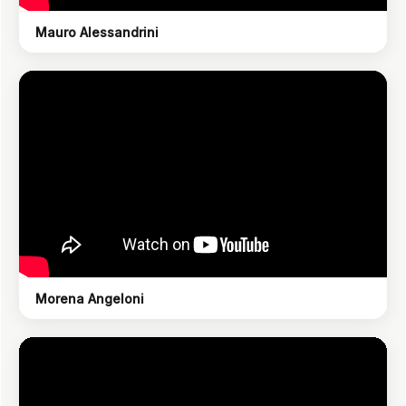
Mauro Alessandrini
Morena Angeloni