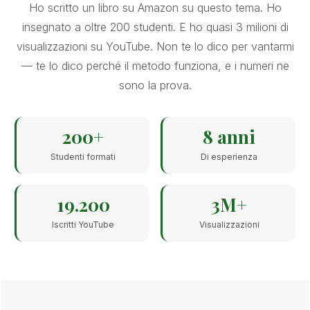
Ho scritto un libro su Amazon su questo tema. Ho
insegnato a oltre 200 studenti. E ho quasi 3 milioni di
visualizzazioni su YouTube. Non te lo dico per vantarmi
— te lo dico perché il metodo funziona, e i numeri ne
sono la prova.
200+
8 anni
Studenti formati
Di esperienza
19.200
3M+
Iscritti YouTube
Visualizzazioni