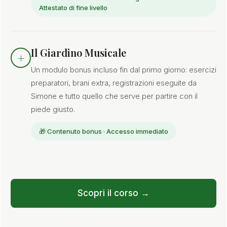
Attestato di fine livello
Il Giardino Musicale
+
Un modulo bonus incluso fin dal primo giorno: esercizi
preparatori, brani extra, registrazioni eseguite da
Simone e tutto quello che serve per partire con il
piede giusto.
🎁 Contenuto bonus · Accesso immediato
Scopri il corso →