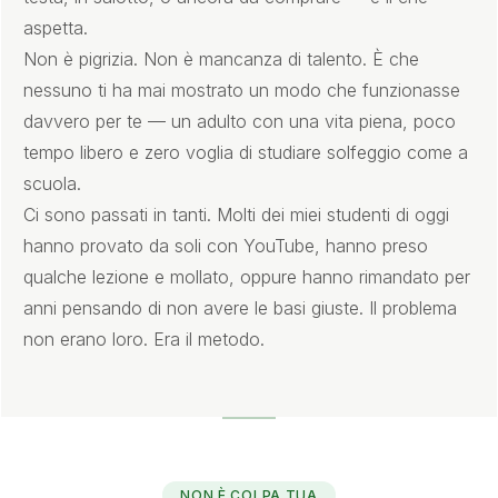
aspetta.
Non è pigrizia. Non è mancanza di talento. È che
nessuno ti ha mai mostrato un modo che funzionasse
davvero per te — un adulto con una vita piena, poco
tempo libero e zero voglia di studiare solfeggio come a
scuola.
Ci sono passati in tanti. Molti dei miei studenti di oggi
hanno provato da soli con YouTube, hanno preso
qualche lezione e mollato, oppure hanno rimandato per
anni pensando di non avere le basi giuste. Il problema
non erano loro. Era il metodo.
NON È COLPA TUA