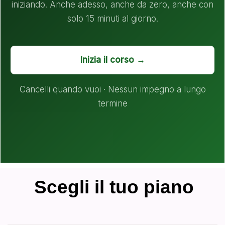
iniziando. Anche adesso, anche da zero, anche con
solo 15 minuti al giorno.
Inizia il corso →
Cancelli quando vuoi · Nessun impegno a lungo
termine
Scegli il tuo piano