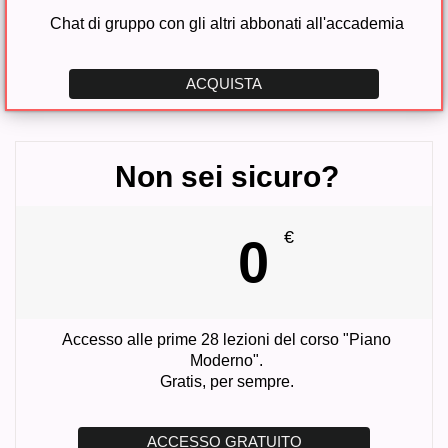
Chat di gruppo con gli altri abbonati all'accademia
ACQUISTA
Non sei sicuro?
€
0
Accesso alle prime 28 lezioni del corso "Piano
Moderno".
Gratis, per sempre.
ACCESSO GRATUITO