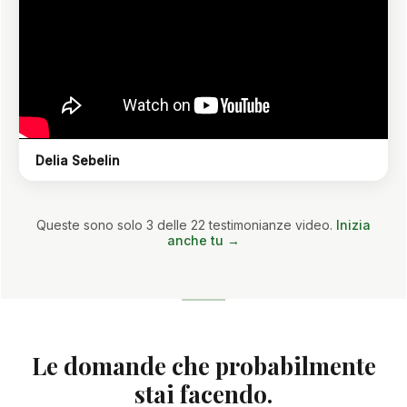
Delia Sebelin
Queste sono solo 3 delle 22 testimonianze video.
Inizia
anche tu →
Le domande che probabilmente
stai facendo.