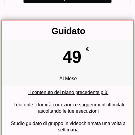
Guidato
€
49
Al Mese
Il contenuto del piano precedente più:
Il docente ti fornirà correzioni e suggerimenti illimitati
ascoltando le tue esecuzioni
Studio guidato di gruppo in videochiamata una volta a
settimana