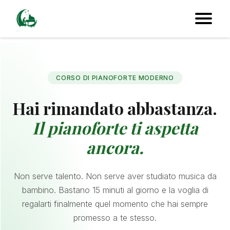
CORSO DI PIANOFORTE MODERNO
Hai rimandato abbastanza.
Il pianoforte ti aspetta
ancora.
Non serve talento. Non serve aver studiato musica da
bambino. Bastano 15 minuti al giorno e la voglia di
regalarti finalmente quel momento che hai sempre
promesso a te stesso.